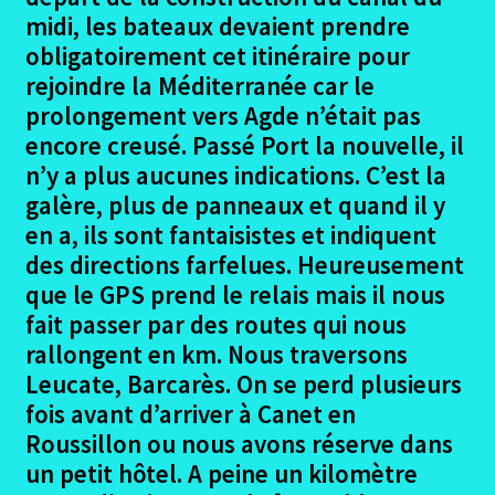
enfant
midi, les bateaux devaient prendre
obligatoirement cet itinéraire pour
rejoindre la Méditerranée car le
prolongement vers Agde n’était pas
encore creusé. Passé Port la nouvelle, il
n’y a plus aucunes indications. C’est la
galère, plus de panneaux et quand il y
en a, ils sont fantaisistes et indiquent
des directions farfelues. Heureusement
que le GPS prend le relais mais il nous
fait passer par des routes qui nous
rallongent en km. Nous traversons
Leucate, Barcarès. On se perd plusieurs
fois avant d’arriver à Canet en
Roussillon ou nous avons réserve dans
un petit hôtel. A peine un kilomètre