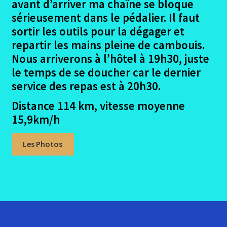
avant d’arriver ma chaîne se bloque
sérieusement dans le pédalier. Il faut
sortir les outils pour la dégager et
repartir les mains pleine de cambouis.
Nous arriverons à l’hôtel à 19h30, juste
le temps de se doucher car le dernier
service des repas est à 20h30.
Distance 114 km, vitesse moyenne
15,9km/h
Les Photos