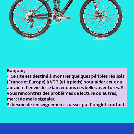
Bonjour,
- Ce site est destiné à montrer quelques périples réalisés
(France et Europe) à VTT (et à pieds) pour aider ceux qui
auraient l'envie de se lancer dans ces belles aventures. Si
vous rencontrez des problèmes de lecture ou autres,
merci de me le signaler.
Si besoin de renseignements passer par l'onglet contact.