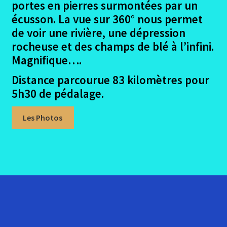
portes en pierres surmontées par un
écusson. La vue sur 360° nous permet
de voir une rivière, une dépression
rocheuse et des champs de blé à l’infini.
Magnifique….
Distance parcourue 83 kilomètres pour
5h30 de pédalage.
Les Photos