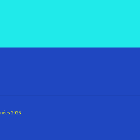
nnées 2026