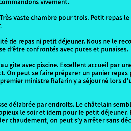
 recommandons vivement.
 Très vaste chambre pour trois. Petit repas le
.
ité de repas ni petit déjeuner. Nous ne le 
se d’être confrontés avec puces et punaises.
u gite avec piscine. Excellent accueil par 
. On peut se faire préparer un panier repas
 premier ministre Rafarin y a séjourné lors d’
tisse délabrée par endroits. Le châtelain sem
pieux le soir et idem pour le petit déjeuner.
r chaudement, on peut s’y arrêter sans déc