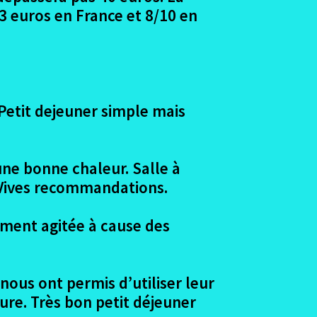
3 euros en France et 8/10 en
 Petit dejeuner simple mais
ne bonne chaleur. Salle à
 Vives recommandations.
ement agitée à cause des
nous ont permis d’utiliser leur
ure. Très bon petit déjeuner