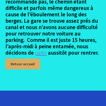
recommande pas, le chemin étant
difficile et parfois même dangereux à
cause de l’éboulement le long des
berges. La gare se trouve assez prés du
canal et nous n’avons aucune difficulté
pour retrouver notre voiture au
parking. Comme il est juste 15 heures,
l’après-midi à peine entamée, nous
décidons de
partir
aussitôt pour rentrer.
Retour accueil