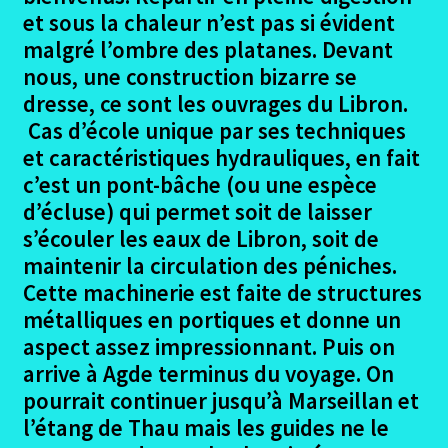
et sous la chaleur n’est pas si évident
malgré l’ombre des platanes. Devant
nous, une construction bizarre se
dresse, ce sont les ouvrages du Libron.
Cas d’école unique par ses techniques
et caractéristiques hydrauliques, en fait
c’est un pont-bâche (ou une espèce
d’écluse) qui permet soit de laisser
s’écouler les eaux de Libron, soit de
maintenir la circulation des péniches.
Cette machinerie est faite de structures
métalliques en portiques et donne un
aspect assez impressionnant. Puis on
arrive à Agde terminus du voyage. On
pourrait continuer jusqu’à Marseillan et
l’étang de Thau mais les guides ne le