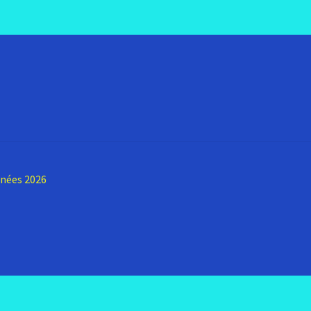
nnées 2026