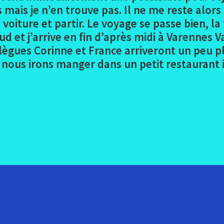
mais je n’en trouve pas. Il ne me reste alors
 voiture et partir. Le voyage se passe bien, la
ud et j’arrive en fin d’après midi à Varennes V
lègues Corinne et France arriveront un peu pl
ée nous irons manger dans un petit restaurant