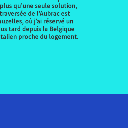
 plus qu’une seule solution,
 traversée de l’Aubrac est
auzelles, où j’ai réservé un
us tard depuis la Belgique
 italien proche du logement.