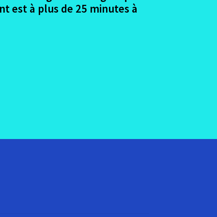
nt est à plus de 25 minutes à