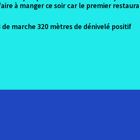
aire à manger ce soir car le premier restaura
 de marche 320 mètres de dénivelé positif