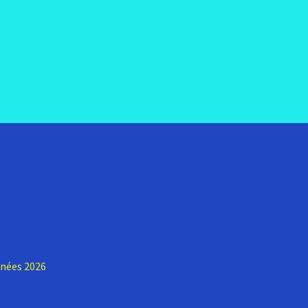
nnées 2026