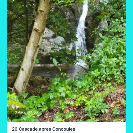
26 Cascade apres Concoules