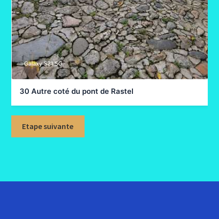
30 Autre coté du pont de Rastel
Etape suivante