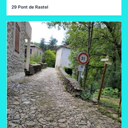
29 Pont de Rastel