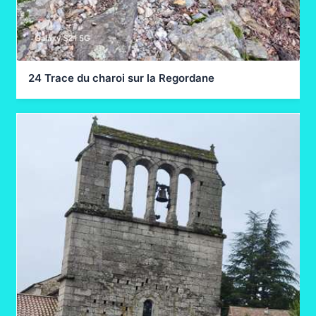
24 Trace du charoi sur la Regordane