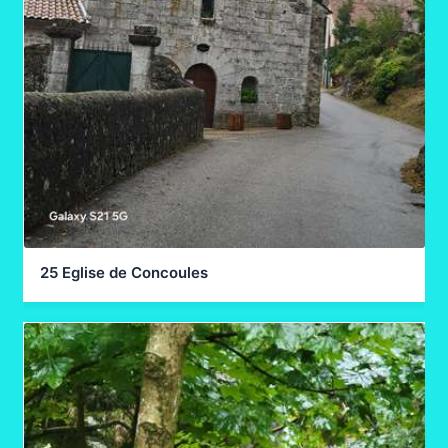
25 Eglise de Concoules