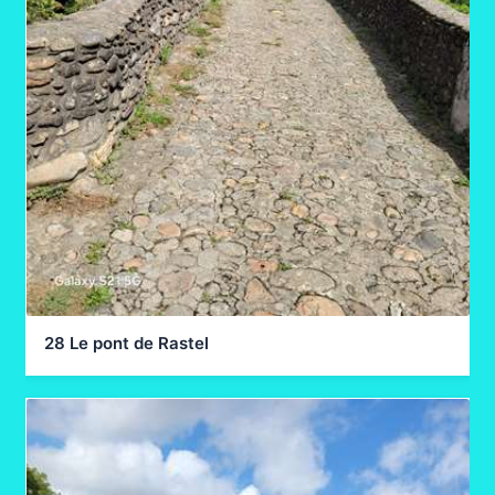
28 Le pont de Rastel