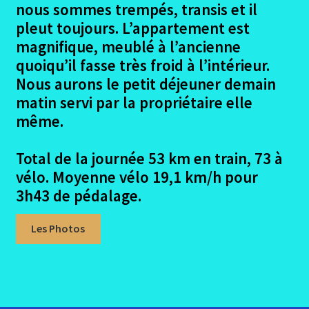
nous sommes trempés, transis et il
pleut toujours. L’appartement est
magnifique, meublé à l’ancienne
quoiqu’il fasse très froid à l’intérieur.
Nous aurons le petit déjeuner demain
matin servi par la propriétaire elle
même.
Total de la journée 53 km en train, 73 à
vélo. Moyenne vélo 19,1 km/h pour
3h43 de pédalage.
Les Photos