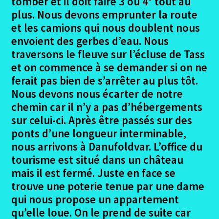
tomber et il doit faire 3 ou 4° tout au
plus. Nous devons emprunter la route
et les camions qui nous doublent nous
envoient des gerbes d’eau. Nous
traversons le fleuve sur l’écluse de Tass
et on commence à se demander si on ne
ferait pas bien de s’arrêter au plus tôt.
Nous devons nous écarter de notre
chemin car il n’y a pas d’hébergements
sur celui-ci. Après être passés sur des
ponts d’une longueur interminable,
nous arrivons à Danufoldvar. L’office du
tourisme est situé dans un château
mais il est fermé. Juste en face se
trouve une poterie tenue par une dame
qui nous propose un appartement
qu’elle loue. On le prend de suite car