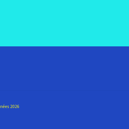
nnées 2026