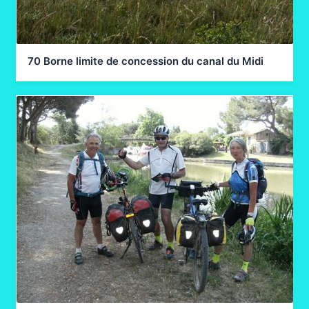
70 Borne limite de concession du canal du Midi