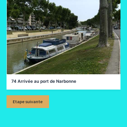
74 Arrivée au port de Narbonne
Etape suivante