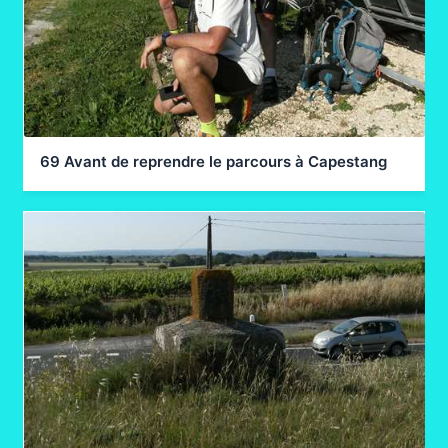
69 Avant de reprendre le parcours à Capestang