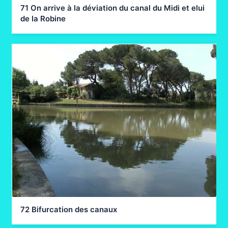
71 On arrive à la déviation du canal du Midi et elui
de la Robine
72 Bifurcation des canaux