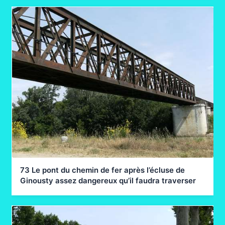
73 Le pont du chemin de fer après l’écluse de
Ginousty assez dangereux qu’il faudra traverser