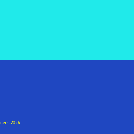
nnées 2026