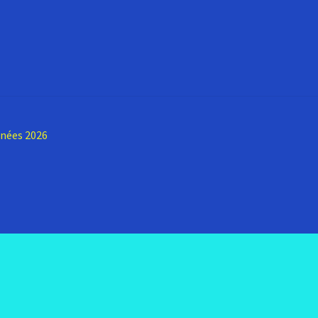
nnées 2026