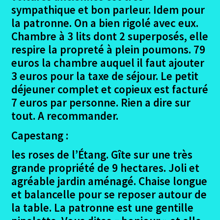
sympathique et bon parleur. Idem pour
la patronne. On a bien rigolé avec eux.
Chambre à 3 lits dont 2 superposés, elle
respire la propreté à plein poumons. 79
euros la chambre auquel il faut ajouter
3 euros pour la taxe de séjour. Le petit
déjeuner complet et copieux est facturé
7 euros par personne. Rien a dire sur
tout. A recommander.
Capestang :
les roses de l’Étang. Gîte sur une très
grande propriété de 9 hectares. Joli et
agréable jardin aménagé. Chaise longue
et balancelle pour se reposer autour de
la table. La patronne est une gentille