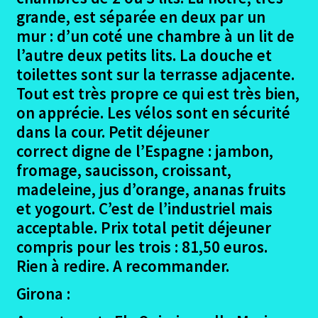
grande, est séparée en deux par un
mur : d’un coté une chambre à un lit de
l’autre deux petits lits. La douche et
toilettes sont sur la terrasse adjacente.
Tout est très propre ce qui est très bien,
on apprécie. Les vélos sont en sécurité
dans la cour. Petit déjeuner
correct digne de l’Espagne : jambon,
fromage, saucisson, croissant,
madeleine, jus d’orange, ananas fruits
et yogourt. C’est de l’industriel mais
acceptable. Prix total petit déjeuner
compris pour les trois : 81,50 euros.
Rien à redire. A recommander.
Girona :