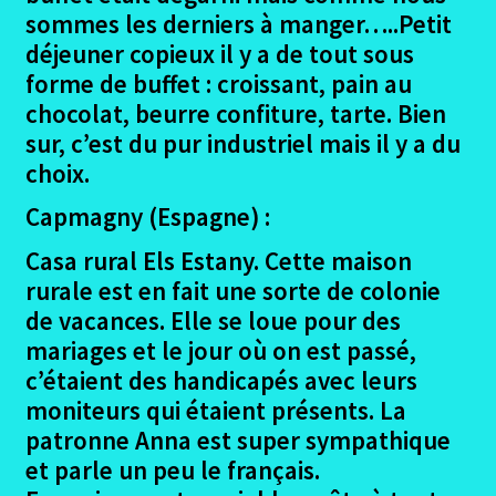
sommes les derniers à manger…..Petit
déjeuner copieux il y a de tout sous
forme de buffet : croissant, pain au
chocolat, beurre confiture, tarte. Bien
sur, c’est du pur industriel mais il y a du
choix.
Capmagny (Espagne) :
Casa rural Els Estany. Cette maison
rurale est en fait une sorte de colonie
de vacances. Elle se loue pour des
mariages et le jour où on est passé,
c’étaient des handicapés avec leurs
moniteurs qui étaient présents. La
patronne Anna est super sympathique
et parle un peu le français.