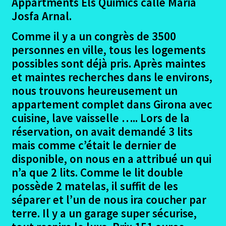
Appartments Els Quimics calle Maria
Josfa Arnal.
Comme il y a un congrès de 3500
personnes en ville, tous les logements
possibles sont déjà pris. Après maintes
et maintes recherches dans le environs,
nous trouvons heureusement un
appartement complet dans Girona avec
cuisine, lave vaisselle ….. Lors de la
réservation, on avait demandé 3 lits
mais comme c’était le dernier de
disponible, on nous en a attribué un qui
n’a que 2 lits. Comme le lit double
possède 2 matelas, il suffit de les
séparer et l’un de nous ira coucher par
terre. Il y a un garage super sécurise,