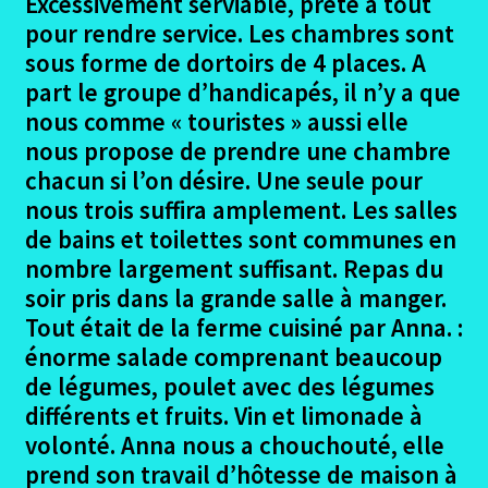
Excessivement serviable, prête à tout
pour rendre service. Les chambres sont
sous forme de dortoirs de 4 places. A
part le groupe d’handicapés, il n’y a que
nous comme « touristes » aussi elle
nous propose de prendre une chambre
chacun si l’on désire. Une seule pour
nous trois suffira amplement. Les salles
de bains et toilettes sont communes en
nombre largement suffisant. Repas du
soir pris dans la grande salle à manger.
Tout était de la ferme cuisiné par Anna. :
énorme salade comprenant beaucoup
de légumes, poulet avec des légumes
différents et fruits. Vin et limonade à
volonté. Anna nous a chouchouté, elle
prend son travail d’hôtesse de maison à