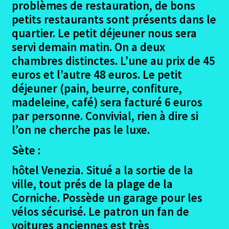
problèmes de restauration, de bons
petits restaurants sont présents dans le
quartier. Le petit déjeuner nous sera
servi demain matin. On a deux
chambres distinctes. L’une au prix de 45
euros et l’autre 48 euros. Le petit
déjeuner (pain, beurre, confiture,
madeleine, café) sera facturé 6 euros
par personne. Convivial, rien à dire si
l’on ne cherche pas le luxe.
Sète :
hôtel Venezia. Situé a la sortie de la
ville, tout prés de la plage de la
Corniche. Possède un garage pour les
vélos sécurisé. Le patron un fan de
voitures anciennes est très