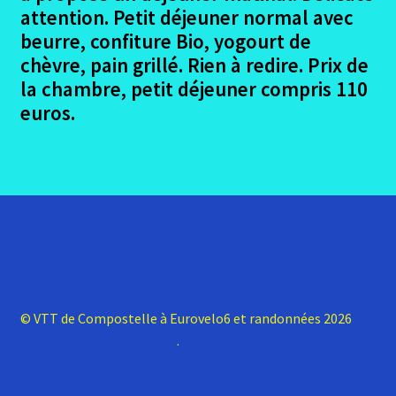
attention. Petit déjeuner normal avec
beurre, confiture Bio, yogourt de
chèvre, pain grillé. Rien à redire. Prix de
la chambre, petit déjeuner compris 110
euros.
© VTT de Compostelle à Eurovelo6 et randonnées 2026
Construit avec Storefront
.