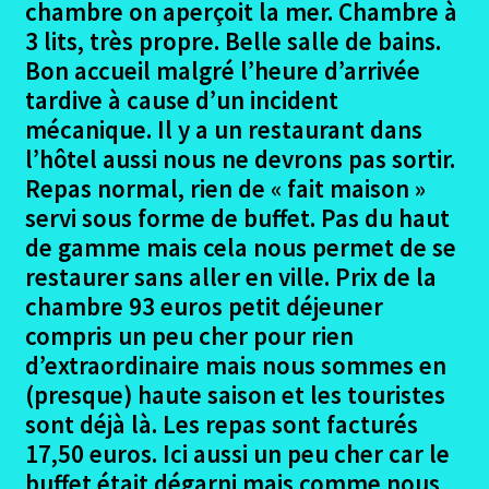
chambre on aperçoit la mer. Chambre à
3 lits, très propre. Belle salle de bains.
Bon accueil malgré l’heure d’arrivée
tardive à cause d’un incident
mécanique. Il y a un restaurant dans
l’hôtel aussi nous ne devrons pas sortir.
Repas normal, rien de « fait maison »
servi sous forme de buffet. Pas du haut
de gamme mais cela nous permet de se
restaurer sans aller en ville. Prix de la
chambre 93 euros petit déjeuner
compris un peu cher pour rien
d’extraordinaire mais nous sommes en
(presque) haute saison et les touristes
sont déjà là. Les repas sont facturés
17,50 euros. Ici aussi un peu cher car le
buffet était dégarni mais comme nous