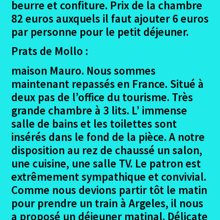
beurre et confiture. Prix de la chambre
82 euros auxquels il faut ajouter 6 euros
par personne pour le petit déjeuner.
Prats de Mollo :
maison Mauro. Nous sommes
maintenant repassés en France. Situé à
deux pas de l’office du tourisme. Très
grande chambre à 3 lits. L’ immense
salle de bains et les toilettes sont
insérés dans le fond de la pièce. A notre
disposition au rez de chaussé un salon,
une cuisine, une salle TV. Le patron est
extrêmement sympathique et convivial.
Comme nous devions partir tôt le matin
pour prendre un train à Argeles, il nous
a proposé un déjeuner matinal. Délicate