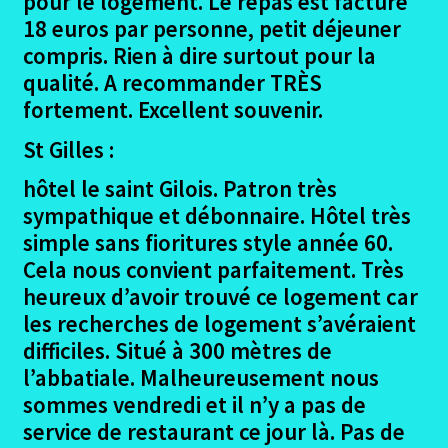
pour le logement. Le repas est facturé
18 euros par personne, petit déjeuner
compris. Rien à dire surtout pour la
qualité. A recommander TRÈS
fortement. Excellent souvenir.
St Gilles :
hôtel le saint Gilois. Patron très
sympathique et débonnaire. Hôtel très
simple sans fioritures style année 60.
Cela nous convient parfaitement. Très
heureux d’avoir trouvé ce logement car
les recherches de logement s’avéraient
difficiles. Situé à 300 mètres de
l’abbatiale. Malheureusement nous
sommes vendredi et il n’y a pas de
service de restaurant ce jour là. Pas de