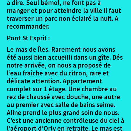
a dire. Seul bémol, ne font pas à
manger et pour atteindre la ville il faut
traverser un parc non éclairé la nuit. A
recommander.
Pont St Esprit :
Le mas de Îles. Rarement nous avons
été aussi bien accueilli dans un gîte. Dés
notre arrivée, on nous a proposé de
l’eau fraîche avec du citron, rare et
délicate attention. Appartement
complet sur 1 étage. Une chambre au
rez de chaussé avec douche, une autre
au premier avec salle de bains seime.
Aline prend le plus grand soin de nous.
C’est une ancienne contrôleuse du ciel à
l’aéroport d’Orly en retraite. Le mas est