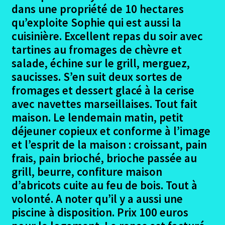
dans une propriété de 10 hectares
qu’exploite Sophie qui est aussi la
cuisinière. Excellent repas du soir avec
tartines au fromages de chèvre et
salade, échine sur le grill, merguez,
saucisses. S’en suit deux sortes de
fromages et dessert glacé à la cerise
avec navettes marseillaises. Tout fait
maison. Le lendemain matin, petit
déjeuner copieux et conforme à l’image
et l’esprit de la maison : croissant, pain
frais, pain brioché, brioche passée au
grill, beurre, confiture maison
d’abricots cuite au feu de bois. Tout à
volonté. A noter qu’il y a aussi une
piscine à disposition. Prix 100 euros