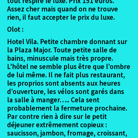
tout respire le luxe. Prix 151 euros.
Assez cher mais quand on ne trouve
rien, il faut accepter le prix du luxe.
Olot :
Hotel Vila. Petite chambre donnant sur
la Plaza Major. Toute petite salle de
bains, minuscule mais très propre.
L’hôtel ne semble plus être que l’ombre
de lui même. Il ne fait plus restaurant,
les proprios sont absents aux heures
d’ouverture, les vélos sont garés dans
la salle à manger….. Cela sent
probablement la fermeture prochaine.
Par contre rien à dire sur le petit
déjeuner extrêmement copieux :
saucisson, jambon, fromage, croissant,