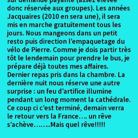
donc réservée aux groupes). Les années
Jacquaires (2010 en sera une), il sera
mis en marche gratuitement tous les
jours. Nous mangeons dans un petit
resto puis direction l’empaquetage du
vélo de Pierre. Comme je dois partir très
tôt le lendemain pour prendre le bus, je
prépare déjà toutes mes affaires.
Dernier repas pris dans la chambre. La
dernière nuit nous réserve une autre
surprise : un feu d’artifice illumine
pendant un long moment la cathédrale.
Ce coup ci c’est terminé, demain verra
le retour vers la France…. un rêve
s’achève……..Mais quel rêve!!!!!