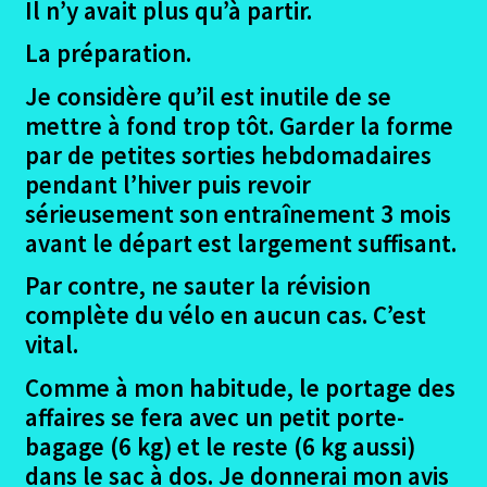
Il n’y avait plus qu’à partir.
La préparation
.
Je considère qu’il est inutile de se
mettre à fond trop tôt. Garder la forme
par de petites sorties hebdomadaires
pendant l’hiver puis revoir
sérieusement son entraînement 3 mois
avant le départ est largement suffisant.
Par contre, ne sauter la révision
complète du vélo en aucun cas. C’est
vital.
Comme à mon habitude, le portage des
affaires se fera avec un petit porte-
bagage (6 kg) et le reste (6 kg aussi)
dans le sac à dos. Je donnerai mon avis