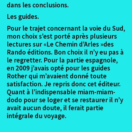
dans les conclusions.
Les guides.
Pour le trajet concernant la voie du Sud,
mon choix s’est porté après plusieurs
lectures sur «Le Chemin d’Arles »des
Rando éditions. Bon choix il n’y eu pas à
le regretter. Pour la partie espagnole,
en 2009 j’avais opté pour les guides
Rother qui m’avaient donné toute
satisfaction. Je repris donc cet éditeur.
Quant à l’indispensable miam-miam-
dodo pour se loger et se restaurer il n’y
avait aucun doute, il ferait partie
intégrale du voyage.