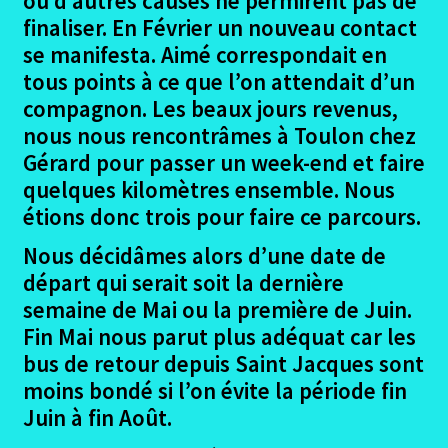
ou d’autres causes ne permirent pas de
finaliser. En Février un nouveau contact
se manifesta. Aimé correspondait en
tous points à ce que l’on attendait d’un
compagnon. Les beaux jours revenus,
nous nous rencontrâmes à Toulon chez
Gérard pour passer un week-end et faire
quelques kilomètres ensemble. Nous
étions donc trois pour faire ce parcours.
Nous décidâmes alors d’une date de
départ qui serait soit la dernière
semaine de Mai ou la première de Juin.
Fin Mai nous parut plus adéquat car les
bus de retour depuis Saint Jacques sont
moins bondé si l’on évite la période fin
Juin à fin Août.