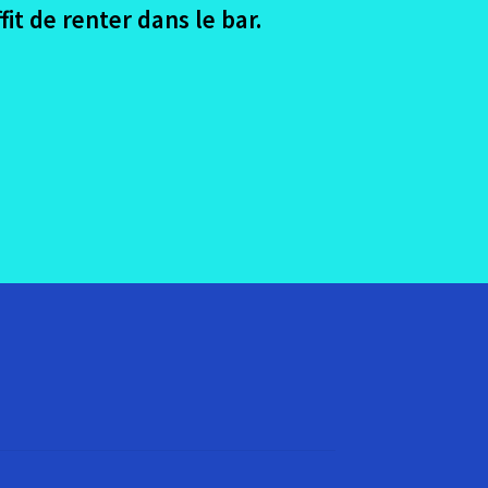
it de renter dans le bar.