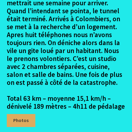
mettrait une semaine pour arriver.
Quand l’intendant se pointa, le tunnel
était terminé. Arrivés à Colombiers, on
se met à la recherche d’un logement.
Apres huit téléphones nous n’avons
toujours rien. On déniche alors dans la
vile un gite loué par un habitant. Nous
le prenons volontiers. C’est un studio
avec 2 chambres séparées, cuisine,
salon et salle de bains. Une fois de plus
on est passé à côté de la catastrophe.
Total 63 km – moyenne 15,1 km/h –
dénivelé 189 mètres – 4h11 de pédalage
Photos