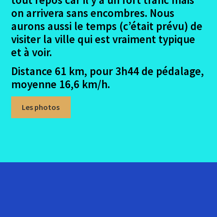
on arrivera sans encombres. Nous
aurons aussi le temps (c’était prévu) de
visiter la ville qui est vraiment typique
et à voir.
Distance 61 km, pour 3h44 de pédalage,
moyenne 16,6 km/h.
Les photos