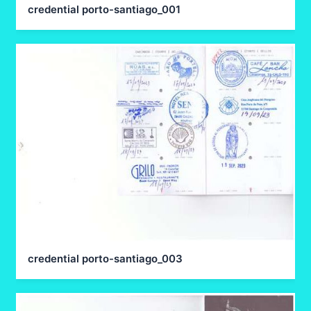
credential porto-santiago_001
credential porto-santiago_003