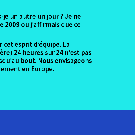
-je un autre un jour ? Je ne
 2009 ou j’affirmais que ce
 cet esprit d’équipe. La
ère) 24 heures sur 24 n’est pas
jusqu’au bout. Nous envisageons
blement en Europe.