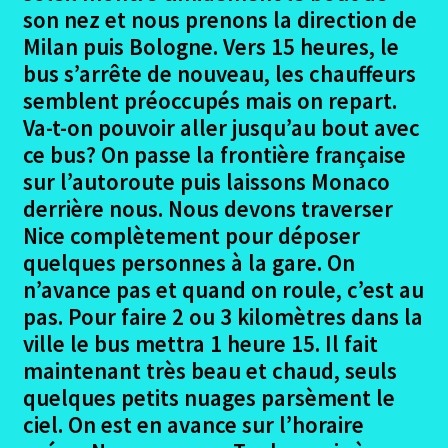
son nez et nous prenons la direction de
Milan puis Bologne. Vers 15 heures, le
bus s’arrête de nouveau, les chauffeurs
semblent préoccupés mais on repart.
Va-t-on pouvoir aller jusqu’au bout avec
ce bus? On passe la frontière française
sur l’autoroute puis laissons Monaco
derrière nous. Nous devons traverser
Nice complètement pour déposer
quelques personnes à la gare. On
n’avance pas et quand on roule, c’est au
pas. Pour faire 2 ou 3 kilomètres dans la
ville le bus mettra 1 heure 15. Il fait
maintenant très beau et chaud, seuls
quelques petits nuages parsèment le
ciel. On est en avance sur l’horaire