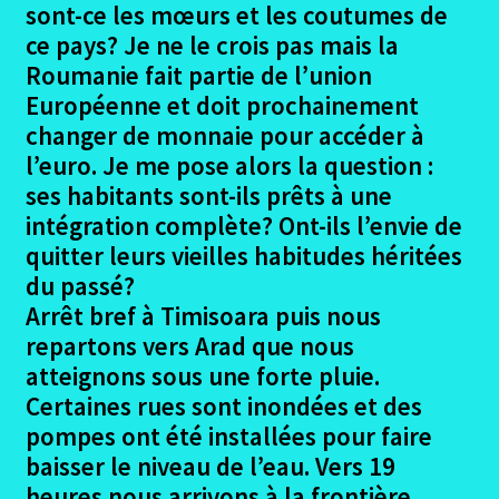
sont-ce les mœurs et les coutumes de
ce pays? Je ne le crois pas mais la
Roumanie fait partie de l’union
Européenne et doit prochainement
changer de monnaie pour accéder à
l’euro. Je me pose alors la question :
ses habitants sont-ils prêts à une
intégration complète? Ont-ils l’envie de
quitter leurs vieilles habitudes héritées
du passé?
Arrêt bref à Timisoara puis nous
repartons vers Arad que nous
atteignons sous une forte pluie.
Certaines rues sont inondées et des
pompes ont été installées pour faire
baisser le niveau de l’eau. Vers 19
heures nous arrivons à la frontière