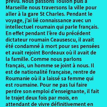
prévu. Nous passons Toulon puis à
Marseille nous traversons la ville pour
aller à la gare St Charles. Pendant le
voyage, j’ai lié connaissance avec un
intellectuel roumain qui parle français.
En effet pendant l’ère du précédent
dictateur roumain Ceausescu, il avait
été condamné à mort pour ses pensées
et avait rejoint Bordeaux où il avait de
la famille. Comme nous parlons
français, un homme se joint à nous. Il
est de nationalité française, rentre de
Roumanie où il a laissé sa femme qui
est roumaine. Pour ne pas lui faire
perdre son emploi d’enseignante, il fait
le trajet deux fois par mois, en
attendant de vivre définitivement en