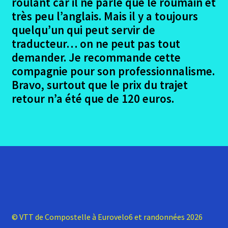
roulant car il ne parle que le roumain et
très peu l’anglais. Mais il y a toujours
quelqu’un qui peut servir de
traducteur… on ne peut pas tout
demander. Je recommande cette
compagnie pour son professionnalisme.
Bravo, surtout que le prix du trajet
retour n’a été que de 120 euros.
© VTT de Compostelle à Eurovelo6 et randonnées 2026