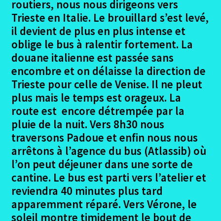
routiers, nous nous dirigeons vers
Trieste en Italie. Le brouillard s’est levé,
il devient de plus en plus intense et
oblige le bus à ralentir fortement. La
douane italienne est passée sans
encombre et on délaisse la direction de
Trieste pour celle de Venise. Il ne pleut
plus mais le temps est orageux. La
route est encore détrempée par la
pluie de la nuit. Vers 8h30 nous
traversons Padoue et enfin nous nous
arrêtons à l’agence du bus (Atlassib) où
l’on peut déjeuner dans une sorte de
cantine. Le bus est parti vers l’atelier et
reviendra 40 minutes plus tard
apparemment réparé. Vers Vérone, le
soleil montre timidement le bout de