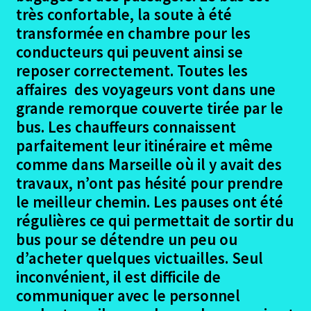
très confortable, la soute à été
transformée en chambre pour les
conducteurs qui peuvent ainsi se
reposer correctement. Toutes les
affaires des voyageurs vont dans une
grande remorque couverte tirée par le
bus. Les chauffeurs connaissent
parfaitement leur itinéraire et même
comme dans Marseille où il y avait des
travaux, n’ont pas hésité pour prendre
le meilleur chemin. Les pauses ont été
régulières ce qui permettait de sortir du
bus pour se détendre un peu ou
d’acheter quelques victuailles. Seul
inconvénient, il est difficile de
communiquer avec le personnel