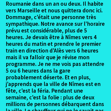
Roumanie dans un an ou deux. Il habite
vers Marseille et nous quittera donc ici.
Dommage, c’était une personne très
sympathique. Notre avance sur l’horaire
prévu est considérable, plus de 5
heures. Je devais être à Nîmes vers 4
heures du matin et prendre le premier
train en direction d’Alès vers 6 heures
mais il va falloir que je révise mon
programme. Je ne me vois pas attendre
5 ou 6 heures dans la gare
probablement déserte. Et en plus,
j’apprends que la ville de Nîmes est en
fête, c’est la féria. Pendant une
semaine, c’est la folie : plus de deux
millions de personnes débarquent dans
la ville. Le chauffeur qui ne le savait pas