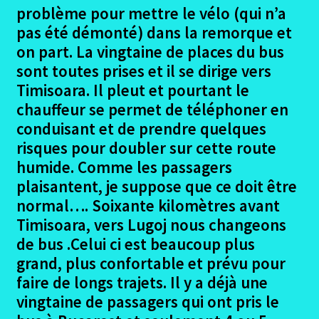
problème pour mettre le vélo (qui n’a
pas été démonté) dans la remorque et
on part. La vingtaine de places du bus
sont toutes prises et il se dirige vers
Timisoara. Il pleut et pourtant le
chauffeur se permet de téléphoner en
conduisant et de prendre quelques
risques pour doubler sur cette route
humide. Comme les passagers
plaisantent, je suppose que ce doit être
normal…. Soixante kilomètres avant
Timisoara, vers Lugoj nous changeons
de bus .Celui ci est beaucoup plus
grand, plus confortable et prévu pour
faire de longs trajets. Il y a déjà une
vingtaine de passagers qui ont pris le