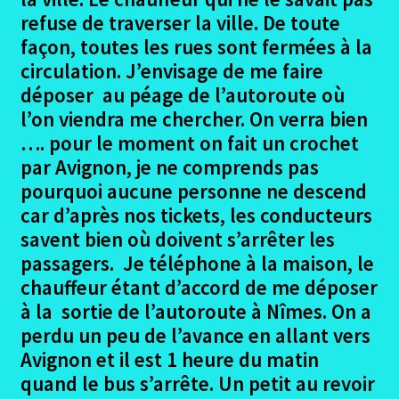
refuse de traverser la ville. De toute
façon, toutes les rues sont fermées à la
circulation. J’envisage de me faire
déposer au péage de l’autoroute où
l’on viendra me chercher. On verra bien
…. pour le moment on fait un crochet
par Avignon, je ne comprends pas
pourquoi aucune personne ne descend
car d’après nos tickets, les conducteurs
savent bien où doivent s’arrêter les
passagers. Je téléphone à la maison, le
chauffeur étant d’accord de me déposer
à la sortie de l’autoroute à Nîmes. On a
perdu un peu de l’avance en allant vers
Avignon et il est 1 heure du matin
quand le bus s’arrête. Un petit au revoir