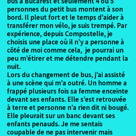
bus à Bucarest et seulement 4 ou 5
personnes du petit bus montent à son
bord. Il pleut fort et le temps d’aider à
transférer mon vélo, je suis trempé. Par
expérience, depuis Compostelle, je
choisis une place où il n’y a personne à
côté de moi comme cela, je pourrai un
peu m’étirer et me détendre pendant la
nuit.
Lors du changement de bus, j’ai assisté
à une scène qui m’a outré. Un homme a
frappé plusieurs fois sa femme enceinte
devant ses enfants. Elle s’est retrouvée
à terre et personne n’a rien dit ni bougé.
Elle pleurait sur un banc devant ses
enfants penauds. Je me sentais
coupable de ne pas intervenir mais