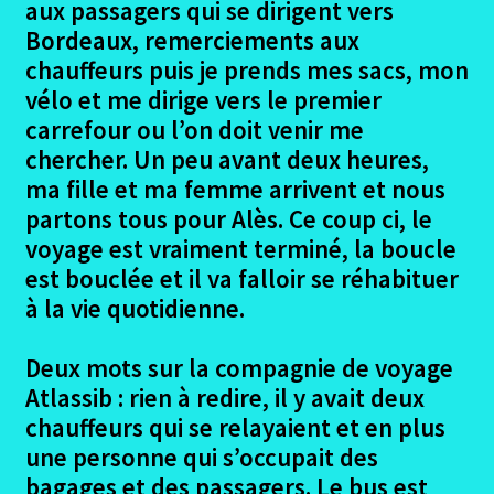
aux passagers qui se dirigent vers
Bordeaux, remerciements aux
chauffeurs puis je prends mes sacs, mon
vélo et me dirige vers le premier
carrefour ou l’on doit venir me
chercher. Un peu avant deux heures,
ma fille et ma femme arrivent et nous
partons tous pour Alès. Ce coup ci, le
voyage est vraiment terminé, la boucle
est bouclée et il va falloir se réhabituer
à la vie quotidienne.
Deux mots sur la compagnie de voyage
Atlassib : rien à redire, il y avait deux
chauffeurs qui se relayaient et en plus
une personne qui s’occupait des
bagages et des passagers. Le bus est