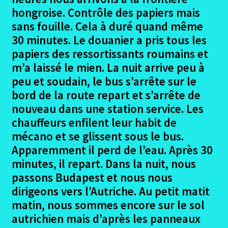
hongroise. Contrôle des papiers mais
sans fouille. Cela à duré quand même
30 minutes. Le douanier a pris tous les
papiers des ressortissants roumains et
m’a laissé le mien. La nuit arrive peu à
peu et soudain, le bus s’arrête sur le
bord de la route repart et s’arrête de
nouveau dans une station service. Les
chauffeurs enfilent leur habit de
mécano et se glissent sous le bus.
Apparemment il perd de l’eau. Après 30
minutes, il repart. Dans la nuit, nous
passons Budapest et nous nous
dirigeons vers l’Autriche. Au petit matit
matin, nous sommes encore sur le sol
autrichien mais d’après les panneaux