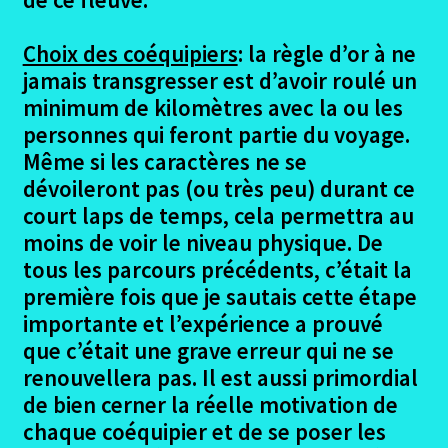
Choix des coéquipiers
: la règle d’or à ne
jamais transgresser est d’avoir roulé un
minimum de kilomètres avec la ou les
personnes qui feront partie du voyage.
Même si les caractères ne se
dévoileront pas (ou très peu) durant ce
court laps de temps, cela permettra au
moins de voir le niveau physique. De
tous les parcours précédents, c’était la
première fois que je sautais cette étape
importante et l’expérience a prouvé
que c’était une grave erreur qui ne se
renouvellera pas. Il est aussi primordial
de bien cerner la réelle motivation de
chaque coéquipier et de se poser les