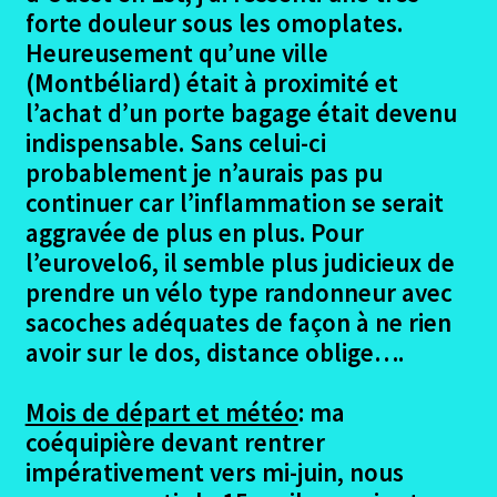
forte douleur sous les omoplates.
Heureusement qu’une ville
(Montbéliard) était à proximité et
l’achat d’un porte bagage était devenu
indispensable. Sans celui-ci
probablement je n’aurais pas pu
continuer car l’inflammation se serait
aggravée de plus en plus. Pour
l’eurovelo6, il semble plus judicieux de
prendre un vélo type randonneur avec
sacoches adéquates de façon à ne rien
avoir sur le dos, distance oblige….
Mois de départ et météo
: ma
coéquipière devant rentrer
impérativement vers mi-juin, nous