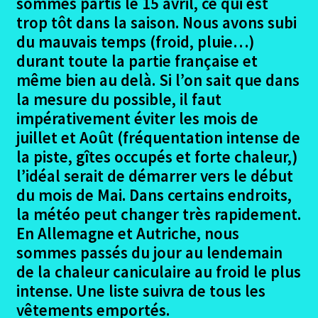
sommes partis le 15 avril, ce qui est
trop tôt dans la saison. Nous avons subi
du mauvais temps (froid, pluie…)
durant toute la partie française et
même bien au delà. Si l’on sait que dans
la mesure du possible, il faut
impérativement éviter les mois de
juillet et Août (fréquentation intense de
la piste, gîtes occupés et forte chaleur,)
l’idéal serait de démarrer vers le début
du mois de Mai. Dans certains endroits,
la météo peut changer très rapidement.
En Allemagne et Autriche, nous
sommes passés du jour au lendemain
de la chaleur caniculaire au froid le plus
intense. Une liste suivra de tous les
vêtements emportés.