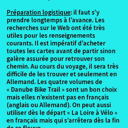
Préparation logistique
: il faut s’y
prendre longtemps à l’avance. Les
recherches sur le Web ont été très
utiles pour les renseignements
courants. Il est impératif d’acheter
toutes les cartes avant de partir sinon
galère assurée pour retrouver son
chemin. Au cours du voyage, il sera très
difficile de les trouver et seulement en
Allemand. Les quatre volumes de
« Danube Bike Trail » sont un bon choix
mais elles n’existent pas en français
(anglais ou Allemand). On peut aussi
utiliser dès le départ « La Loire à Vélo »
en français mais qui s’arrêtera dès la fin
de ce fleuve.