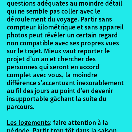
questions adéquates au moindre détail
qui ne semble pas coller avec le
déroulement du voyage. Partir sans
compteur kilométrique et sans appareil
photos peut révéler un certain regard
non compatible avec ses propres vues
sur le trajet. Mieux vaut reporter le
projet d’un an et chercher des
personnes qui seront en accord
complet avec vous, la moindre
différence s’accentuant inexorablement
au fil des jours au point d’en devenir
insupportable gâchant la suite du
parcours.
Les logements
: faire attention à la
période. Partir trop tôt dans la saison