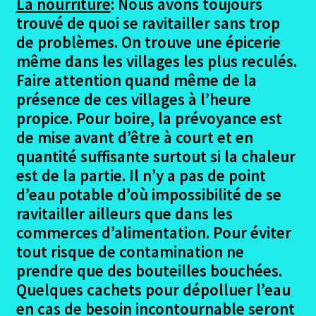
La nourriture
: Nous avons toujours
trouvé de quoi se ravitailler sans trop
de problèmes. On trouve une épicerie
même dans les villages les plus reculés.
Faire attention quand même de la
présence de ces villages à l’heure
propice. Pour boire, la prévoyance est
de mise avant d’être à court et en
quantité suffisante surtout si la chaleur
est de la partie. Il n’y a pas de point
d’eau potable d’où impossibilité de se
ravitailler ailleurs que dans les
commerces d’alimentation. Pour éviter
tout risque de contamination ne
prendre que des bouteilles bouchées.
Quelques cachets pour dépolluer l’eau
en cas de besoin incontournable seront