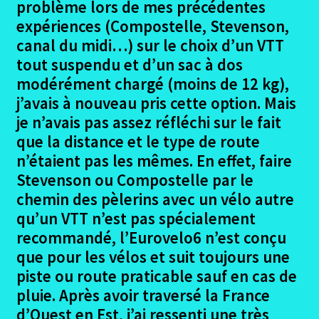
problème lors de mes précédentes
expériences (Compostelle, Stevenson,
canal du midi…) sur le choix d’un VTT
tout suspendu et d’un sac à dos
modérément chargé (moins de 12 kg),
j’avais à nouveau pris cette option. Mais
je n’avais pas assez réfléchi sur le fait
que la distance et le type de route
n’étaient pas les mêmes. En effet, faire
Stevenson ou Compostelle par le
chemin des pèlerins avec un vélo autre
qu’un VTT n’est pas spécialement
recommandé, l’Eurovelo6 n’est conçu
que pour les vélos et suit toujours une
piste ou route praticable sauf en cas de
pluie. Après avoir traversé la France
d’Ouest en Est, j’ai ressenti une très