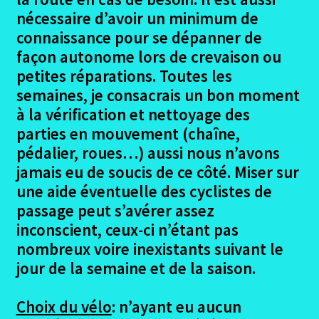
nécessaire d’avoir un minimum de
connaissance pour se dépanner de
façon autonome lors de crevaison ou
petites réparations. Toutes les
semaines, je consacrais un bon moment
à la vérification et nettoyage des
parties en mouvement (chaîne,
pédalier, roues…) aussi nous n’avons
jamais eu de soucis de ce côté. Miser sur
une aide éventuelle des cyclistes de
passage peut s’avérer assez
inconscient, ceux-ci n’étant pas
nombreux voire inexistants suivant le
jour de la semaine et de la saison.
Choix du vélo
: n’ayant eu aucun