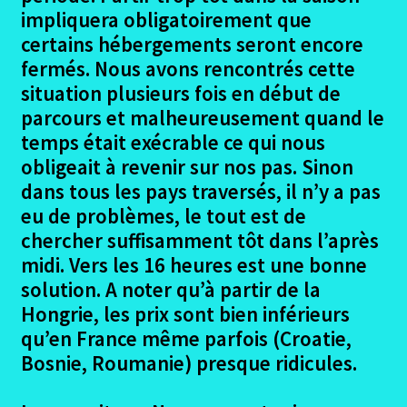
impliquera obligatoirement que
certains hébergements seront encore
fermés. Nous avons rencontrés cette
situation plusieurs fois en début de
parcours et malheureusement quand le
temps était exécrable ce qui nous
obligeait à revenir sur nos pas. Sinon
dans tous les pays traversés, il n’y a pas
eu de problèmes, le tout est de
chercher suffisamment tôt dans l’après
midi. Vers les 16 heures est une bonne
solution. A noter qu’à partir de la
Hongrie, les prix sont bien inférieurs
qu’en France même parfois (Croatie,
Bosnie, Roumanie) presque ridicules.