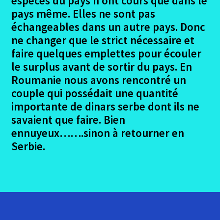
espèces du pays n’ont cours que dans le
pays même. Elles ne sont pas
échangeables dans un autre pays. Donc
ne changer que le strict nécessaire et
faire quelques emplettes pour écouler
le surplus avant de sortir du pays. En
Roumanie nous avons rencontré un
couple qui possédait une quantité
importante de dinars serbe dont ils ne
savaient que faire. Bien
ennuyeux…….sinon à retourner en
Serbie.