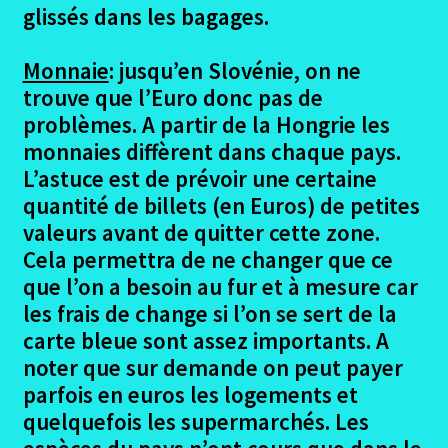
glissés dans les bagages.
Monnaie
: jusqu’en Slovénie, on ne
trouve que l’Euro donc pas de
problèmes. A partir de la Hongrie les
monnaies diffèrent dans chaque pays.
L’astuce est de prévoir une certaine
quantité de billets (en Euros) de petites
valeurs avant de quitter cette zone.
Cela permettra de ne changer que ce
que l’on a besoin au fur et à mesure car
les frais de change si l’on se sert de la
carte bleue sont assez importants. A
noter que sur demande on peut payer
parfois en euros les logements et
quelquefois les supermarchés. Les