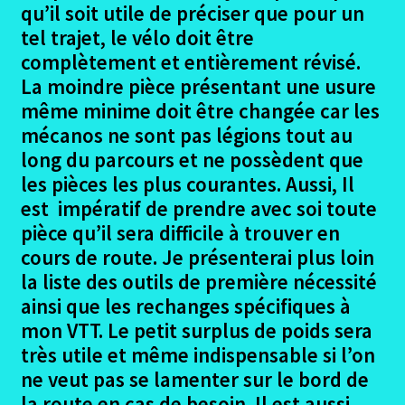
qu’il soit utile de préciser que pour un
tel trajet, le vélo doit être
complètement et entièrement révisé.
La moindre pièce présentant une usure
même minime doit être changée car les
mécanos ne sont pas légions tout au
long du parcours et ne possèdent que
les pièces les plus courantes. Aussi, Il
est impératif de prendre avec soi toute
pièce qu’il sera difficile à trouver en
cours de route. Je présenterai plus loin
la liste des outils de première nécessité
ainsi que les rechanges spécifiques à
mon VTT. Le petit surplus de poids sera
très utile et même indispensable si l’on
ne veut pas se lamenter sur le bord de
la route en cas de besoin. Il est aussi