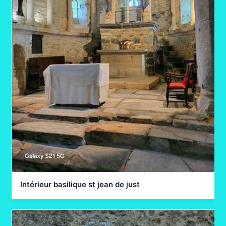
Intérieur basilique st jean de just