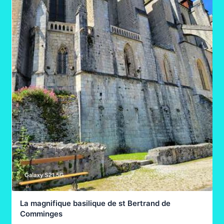
La magnifique basilique de st Bertrand de
Comminges