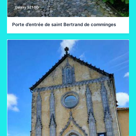
Porte d’entrée de saint Bertrand de comminges