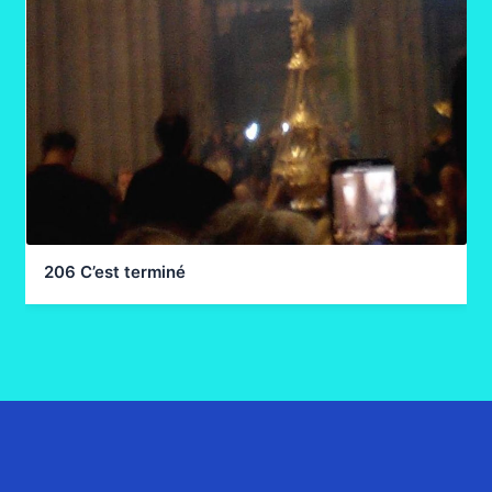
206 C’est terminé