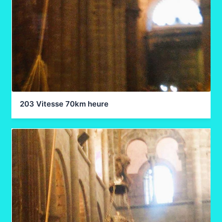
203 Vitesse 70km heure