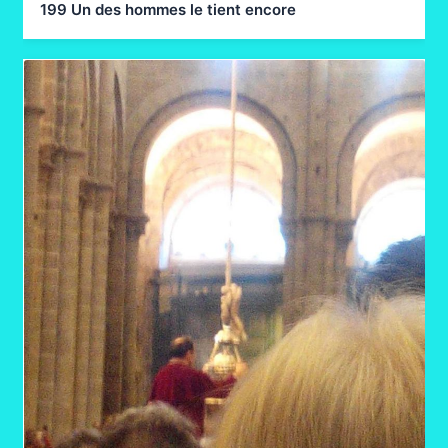
199 Un des hommes le tient encore