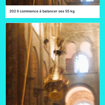
202 Il commence à balancer ses 55 kg