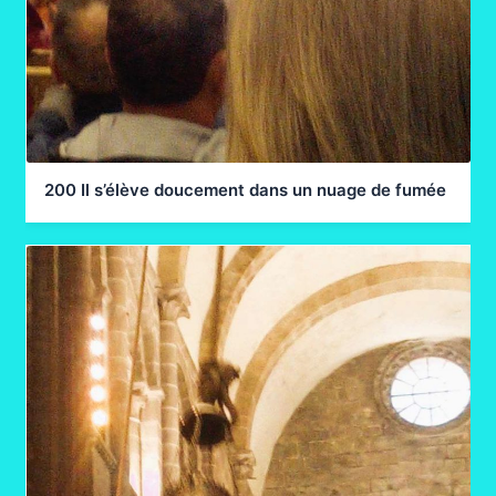
200 Il s’élève doucement dans un nuage de fumée