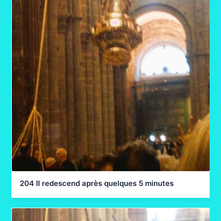
204 Il redescend après quelques 5 minutes