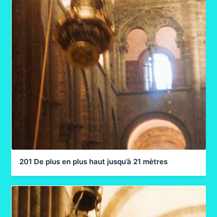
201 De plus en plus haut jusqu’à 21 mètres