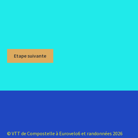
Etape suivante
© VTT de Compostelle à Eurovelo6 et randonnées 2026