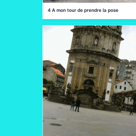
4 A mon tour de prendre la pose