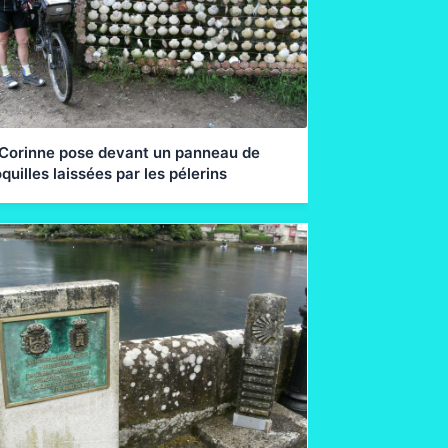
Corinne pose devant un panneau de
quilles laissées par les pélerins