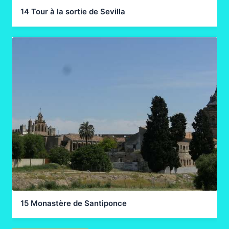
14 Tour à la sortie de Sevilla
15 Monastère de Santiponce