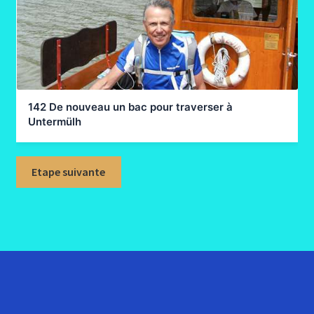
142 De nouveau un bac pour traverser à
Untermülh
Etape suivante