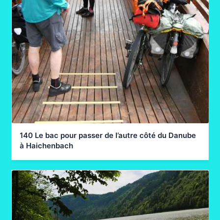
140 Le bac pour passer de l’autre côté du Danube
à Haichenbach