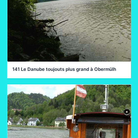
141 Le Danube toujouts plus grand à Obermülh