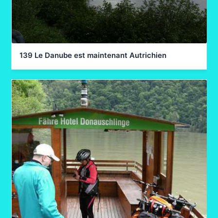
139 Le Danube est maintenant Autrichien