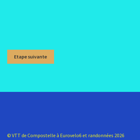
Etape suivante
© VTT de Compostelle à Eurovelo6 et randonnées 2026