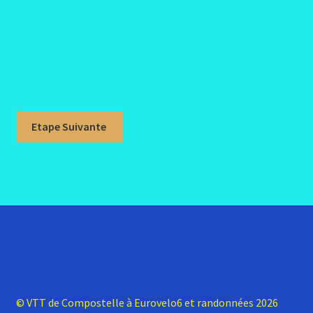
Etape Suivante
© VTT de Compostelle à Eurovelo6 et randonnées 2026