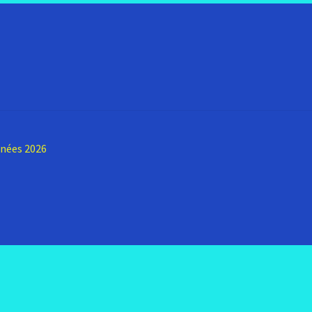
nnées 2026