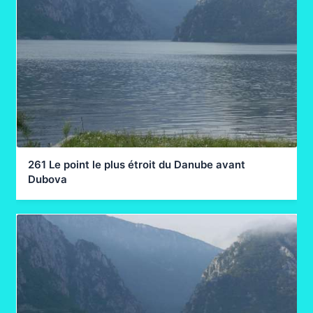
261 Le point le plus étroit du Danube avant
Dubova