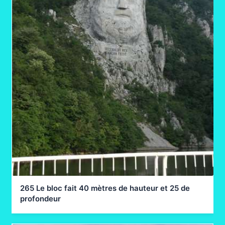
265 Le bloc fait 40 mètres de hauteur et 25 de
profondeur