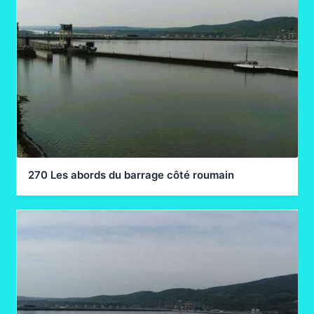
270 Les abords du barrage côté roumain