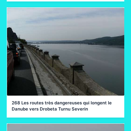
268 Les routes très dangereuses qui longent le
Danube vers Drobeta Turnu Severin