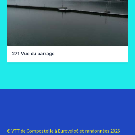
271 Vue du barrage
© VTT de Compostelle à Eurovelo6 et randonnées 2026