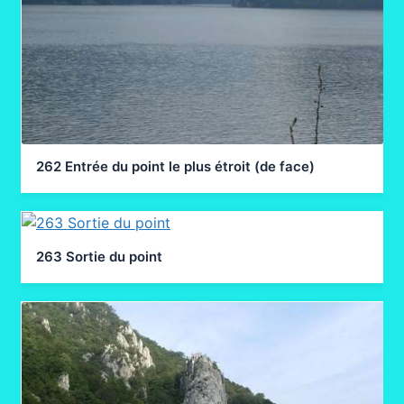
262 Entrée du point le plus étroit (de face)
263 Sortie du point