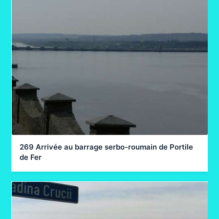
269 Arrivée au barrage serbo-roumain de Portile
de Fer