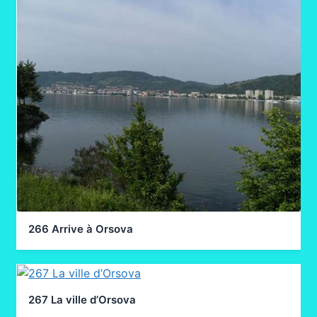
266 Arrive à Orsova
267 La ville d’Orsova