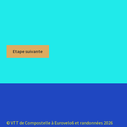
Etape suivante
© VTT de Compostelle à Eurovelo6 et randonnées 2026