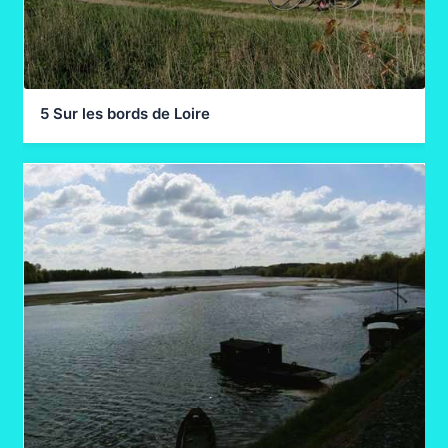
5 Sur les bords de Loire