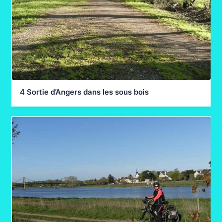
4 Sortie d’Angers dans les sous bois