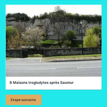
8 Maisons troglodytes après Saumur
Etape suivante