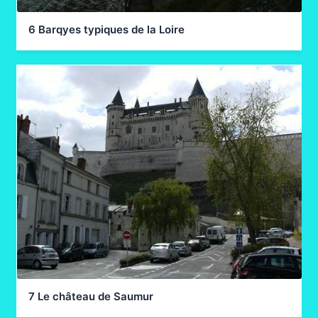
6 Barqyes typiques de la Loire
7 Le château de Saumur